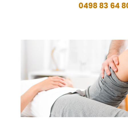
0498 83 64 8