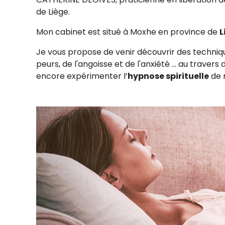
de Liège.
Mon cabinet est situé à Moxhe en province de
L
Je vous propose de venir découvrir des techniq
peurs, de l'angoisse et de l'anxiété ... au trav
encore expérimenter l’
hypnose spirituelle
de 