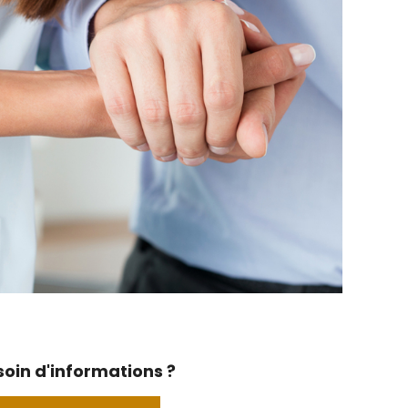
oin d'informations ?