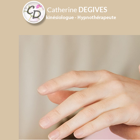
Panneau de gestion des cookies