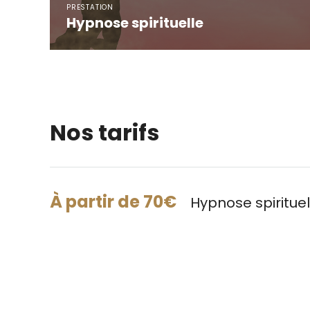
Hypnose spirituelle
Nos tarifs
À partir de 70€
Hypnose spirituel