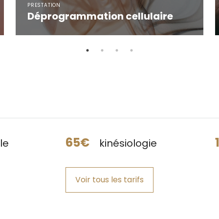
Déprogrammation cellulaire
65€
le
kinésiologie
Voir tous les tarifs