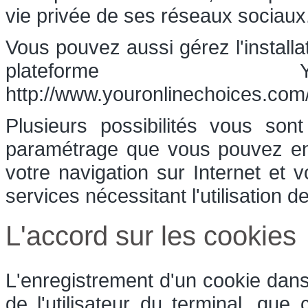
vie privée de ses réseaux sociaux
Vous pouvez aussi gérez l'installa
plateforme Yo
http://www.youronlinechoices.com/
Plusieurs possibilités vous son
paramétrage que vous pouvez ent
votre navigation sur Internet et 
services nécessitant l'utilisation d
L'accord sur les cookies
L'enregistrement d'un cookie dans
de l'utilisateur du terminal, que 