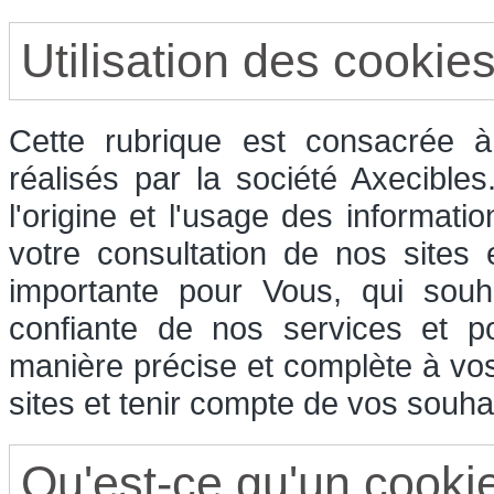
Utilisation des cookie
Cette rubrique est consacrée à 
réalisés par la société Axecible
l'origine et l'usage des informati
votre consultation de nos sites
importante pour Vous, qui souha
confiante de nos services et p
manière précise et complète à vos
sites et tenir compte de vos souhai
Qu'est-ce qu'un cooki