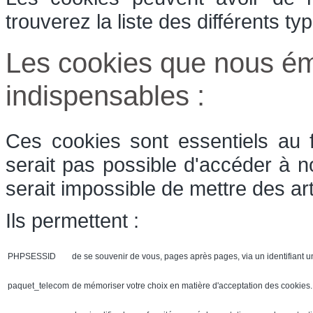
trouverez la liste des différents t
Les cookies que nous ém
indispensables :
Ces cookies sont essentiels au 
serait pas possible d'accéder à n
serait impossible de mettre des art
Ils permettent :
PHPSESSID
de se souvenir de vous, pages après pages, via un identifiant u
paquet_telecom
de mémoriser votre choix en matière d'acceptation des cookies. 