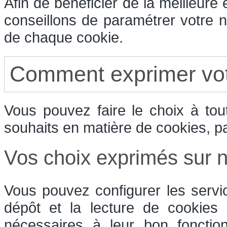
Afin de bénéficier de la meilleure
conseillons de paramétrer votre n
de chaque cookie.
Comment exprimer vot
Vous pouvez faire le choix à to
souhaits en matière de cookies, p
Vos choix exprimés sur no
Vous pouvez configurer les servi
dépôt et la lecture de cookies e
nécessaires à leur bon fonctio