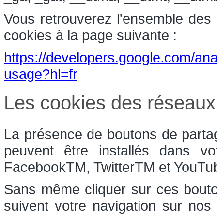
Vous retrouverez l'ensemble des in
cookies à la page suivante :
https://developers.google.com/anal
usage?hl=fr
Les cookies des réseaux
La présence de boutons de partag
peuvent être installés dans vo
FacebookTM, TwitterTM et YouT
Sans même cliquer sur ces bouton
suivent votre navigation sur nos 