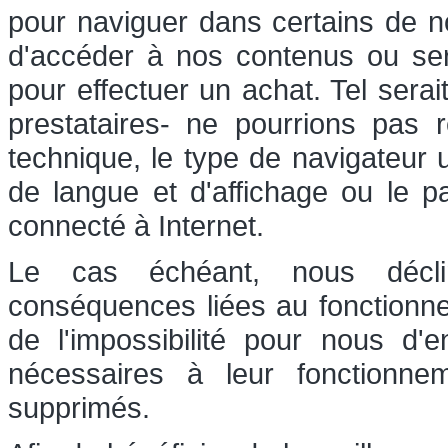
pour naviguer dans certains de nos
d'accéder à nos contenus ou serv
pour effectuer un achat. Tel sera
prestataires- ne pourrions pas r
technique, le type de navigateur u
de langue et d'affichage ou le p
connecté à Internet.
Le cas échéant, nous déclin
conséquences liées au fonctionn
de l'impossibilité pour nous d'
nécessaires à leur fonctionn
supprimés.