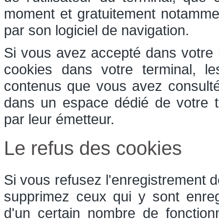
moment et gratuitement notamment 
par son logiciel de navigation.
Si vous avez accepté dans votre l
cookies dans votre terminal, l
contenus que vous avez consulté
dans un espace dédié de votre te
par leur émetteur.
Le refus des cookies
Si vous refusez l'enregistrement d
supprimez ceux qui y sont enreg
d'un certain nombre de fonction