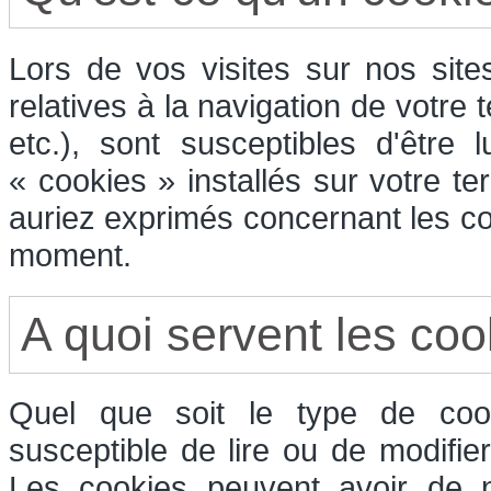
Lors de vos visites sur nos sit
relatives à la navigation de votre 
etc.), sont susceptibles d'être
« cookies » installés sur votre t
auriez exprimés concernant les co
moment.
A quoi servent les coo
Quel que soit le type de cook
susceptible de lire ou de modifie
Les cookies peuvent avoir de n