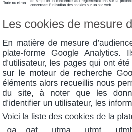
de simplifier la conformité aux réglementations sur la protect
Tarte au citron
concernant l'utilisation des cookies sur un site web
Les cookies de mesure d
En matière de mesure d'audience,
plate-forme Google Analytics. 
d'utilisateur, les pages qui ont été
sur le moteur de recherche Goog
éléments alors recueillis nous perm
du site, à noter que les donn
d'identifier un utilisateur, les inf
Voici la liste des cookies de la pla
_ga, _gat, __utma, __utmt, __utm