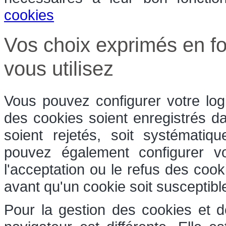
cookies
Vos choix exprimés en fo
vous utilisez
Vous pouvez configurer votre log
des cookies soient enregistrés dan
soient rejetés, soit systématiq
pouvez également configurer v
l'acceptation ou le refus des coo
avant qu'un cookie soit susceptible
Pour la gestion des cookies et d